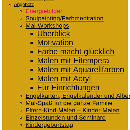
Angebote
Energiebilder
Soulpainting/Farbmeditation
Mal-Workshops
Überblick
Motivation
Farbe macht glücklich
Malen mit Eitempera
Malen mit Aquarellfarben
Malen mit Acryl
Für Einrichtungen
Engelkarten, Engelkalender und Alber
Mal-Spaß für die ganze Familie
Eltern-Kind-Malen + Kinder-Malen
Einzelstunden und Seminare
Kindergeburtstag