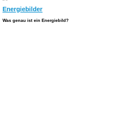
Energiebilder
Was genau ist ein Energiebild?