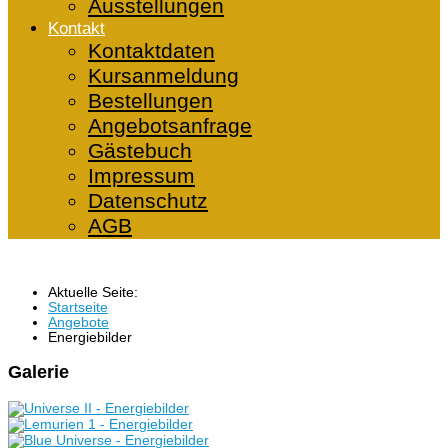
Ausstellungen
Kontakt
Kontaktdaten
Kursanmeldung
Bestellungen
Angebotsanfrage
Gästebuch
Impressum
Datenschutz
AGB
Aktuelle Seite:
Startseite
Angebote
Energiebilder
Galerie