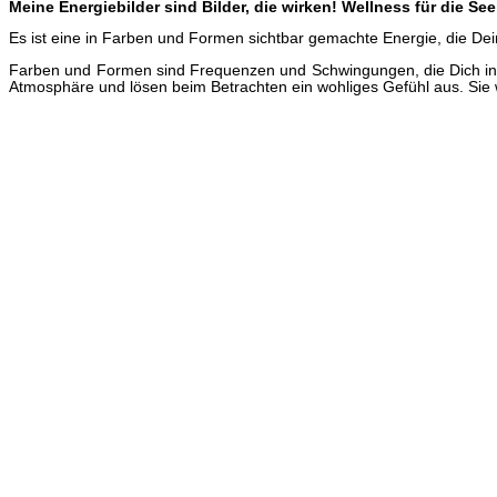
Meine Energiebilder sind Bilder, die wirken! Wellness für die See
Es ist eine in Farben und Formen sichtbar gemachte Energie, die Dei
Farben und Formen sind Frequenzen und Schwingungen, die Dich in D
Atmosphäre und lösen beim Betrachten ein wohliges Gefühl aus. Sie w