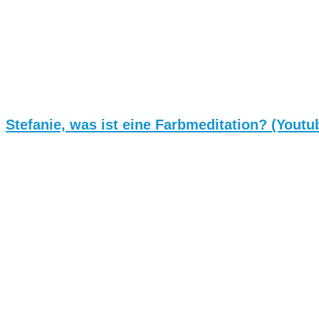
Stefanie, was ist eine Farbmeditation? (Youtu