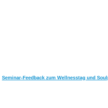
Seminar-Feedback zum Wellnesstag und Soulp