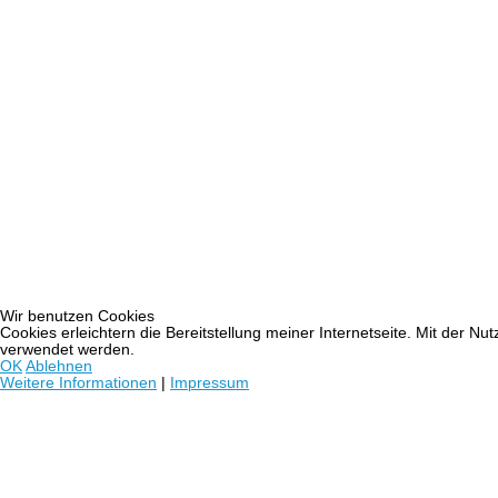
Wir benutzen Cookies
Cookies erleichtern die Bereitstellung meiner Internetseite. Mit der N
verwendet werden.
OK
Ablehnen
Weitere Informationen
|
Impressum