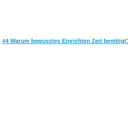
#4 Warum bewusstes Einrichten Zeit benötigt