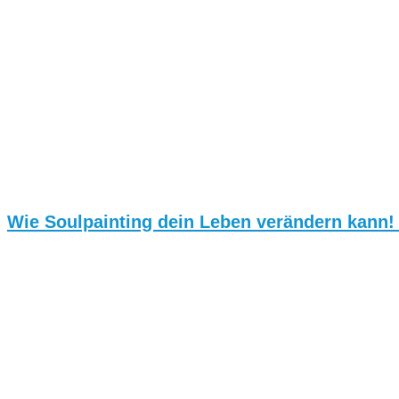
Wie Soulpainting dein Leben verändern kann!