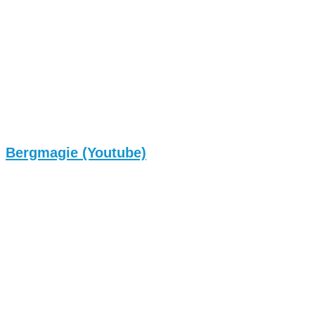
Bergmagie (Youtube)