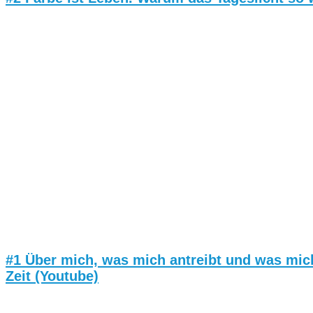
#1 Über mich, was mich antreibt und was mic
Zeit (Youtube)