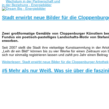
Stadt erwirbt neue Bilder für die Cloppenburg
Zwei großformatige Gemälde von Cloppenburger Künstlern berei
Fundus ein poetisch-pastelliges Landschafts-Motiv von Stefani
erworben.
Seit 2007 stellt die Stadt ihre vielseitige Kunstsammlung in der A
„Leih dir ein Bild!“ können bis zu vier Werke für einen Zeitraum v
sich nur einmalig registrieren lassen und zahlt pro Jahr einen Beitrag 
Weiterlesen: Stadt erwirbt neue Bilder für die Cloppenburger Artothek
#5 Mehr als nur Weiß. Was sie über die faszi