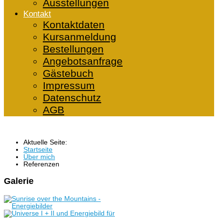
Ausstellungen
Kontakt
Kontaktdaten
Kursanmeldung
Bestellungen
Angebotsanfrage
Gästebuch
Impressum
Datenschutz
AGB
Aktuelle Seite:
Startseite
Über mich
Referenzen
Galerie