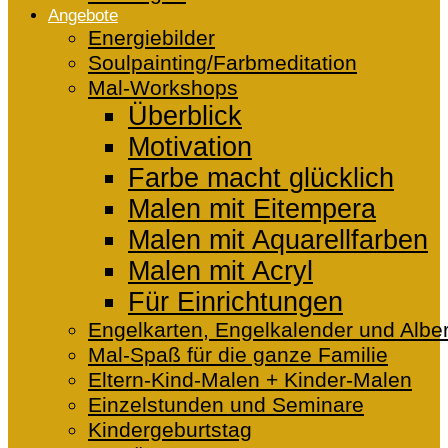
Angebote
Energiebilder
Soulpainting/Farbmeditation
Mal-Workshops
Überblick
Motivation
Farbe macht glücklich
Malen mit Eitempera
Malen mit Aquarellfarben
Malen mit Acryl
Für Einrichtungen
Engelkarten, Engelkalender und Alber
Mal-Spaß für die ganze Familie
Eltern-Kind-Malen + Kinder-Malen
Einzelstunden und Seminare
Kindergeburtstag