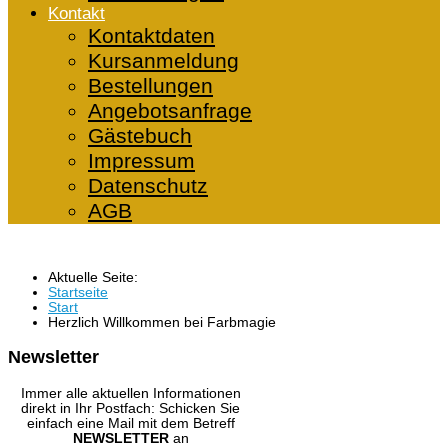
Kontakt
Kontaktdaten
Kursanmeldung
Bestellungen
Angebotsanfrage
Gästebuch
Impressum
Datenschutz
AGB
Aktuelle Seite:
Startseite
Start
Herzlich Willkommen bei Farbmagie
Newsletter
Immer alle aktuellen Informationen
direkt in Ihr Postfach: Schicken Sie
einfach eine Mail mit dem Betreff
NEWSLETTER
an