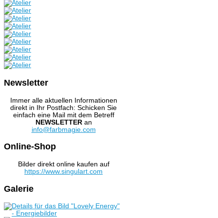
Newsletter
Immer alle aktuellen Informationen
direkt in Ihr Postfach: Schicken Sie
einfach eine Mail mit dem Betreff
NEWSLETTER
an
info@farbmagie.com
Online-Shop
Bilder direkt online kaufen auf
https://www.singulart.com
Galerie