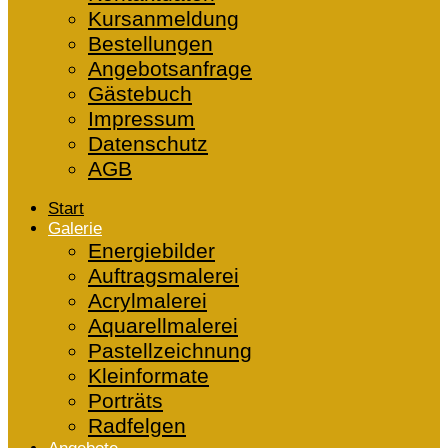
Kursanmeldung
Bestellungen
Angebotsanfrage
Gästebuch
Impressum
Datenschutz
AGB
Start
Galerie
Energiebilder
Auftragsmalerei
Acrylmalerei
Aquarellmalerei
Pastellzeichnung
Kleinformate
Porträts
Radfelgen